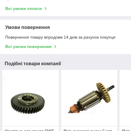
Всі умови оплати
Умови повернення
Повернення товару впродовж 14 днів за рахунок покупця
Всі умови повернення
Подібні товари компанії