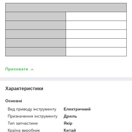
Приховати
Характеристики
Основні
Вид приводу інструменту
Електричний
Призначення інструменту
Дриль
Тип запчастини
Якір
Країна виробник
Китай