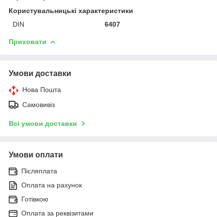
Користувальницькі характеристики
DIN
6407
Приховати
Умови доставки
Нова Пошта
Самовивіз
Всі умови доставки
Умови оплати
Післяплата
Оплата на рахунок
Готівкою
Оплата за реквізитами