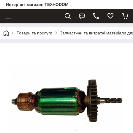
Интернет-магазин ТЕХНОDOM
Товари та послуги
Запчастини та витратні матеріали д