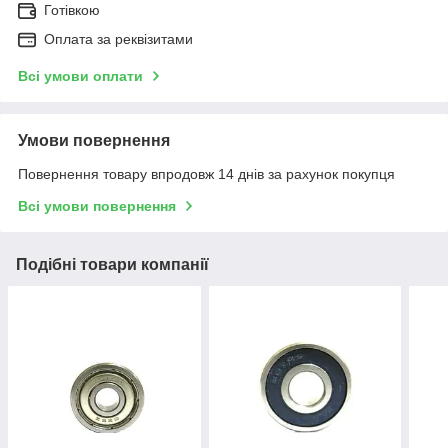
Готівкою
Оплата за реквізитами
Всі умови оплати
Умови повернення
Повернення товару впродовж 14 днів за рахунок покупця
Всі умови повернення
Подібні товари компанії