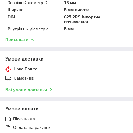
Зовнішній діаметр D
16 мм
Ширина
5 мм висота
DIN
625 2RS імпортне
позначення
Внутрішній діаметр d
5 мм
Приховати
Умови доставки
Нова Пошта
Самовивіз
Всі умови доставки
Умови оплати
Післяплата
Оплата на рахунок