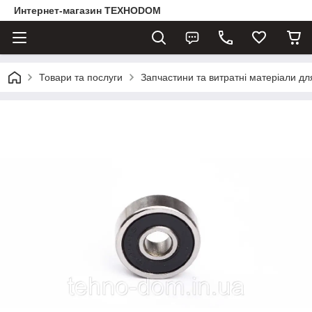
Интернет-магазин ТЕХНОDOM
Товари та послуги
Запчастини та витратні матеріали д