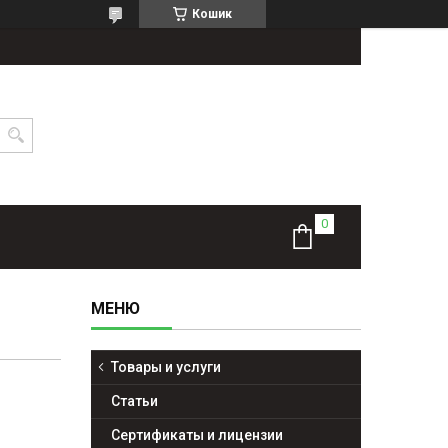
Кошик
Товары и услуги
Статьи
Сертификаты и лицензии