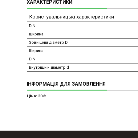
ХАРАКТЕРИСТИКИ
Користувальницькі характеристики
DIN
Ширина
Зовнішній діаметр D
Ширина
DIN
Внутрішній діаметр d
ІНФОРМАЦІЯ ДЛЯ ЗАМОВЛЕННЯ
Ціна:
30 ₴