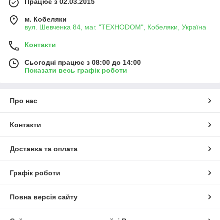
Працює з 02.03.2015
м. Кобеляки
вул. Шевченка 84, маг. "ТЕХНОDOM", Кобеляки, Україна
Контакти
Сьогодні працює з 08:00 до 14:00
Показати весь графік роботи
Про нас
Контакти
Доставка та оплата
Графік роботи
Повна версія сайту