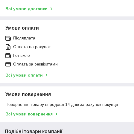
Всі умови доставки
Умови оплати
Післяплата
Оплата на рахунок
Готівкою
Оплата за реквізитами
Всі умови оплати
Умови повернення
Повернення товару впродовж 14 днів за рахунок покупця
Всі умови повернення
Подібні товари компанії