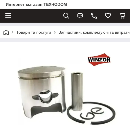
Интернет-магазин ТЕХНОDOM
Товари та послуги
Запчастини, комплектуючі та витратн