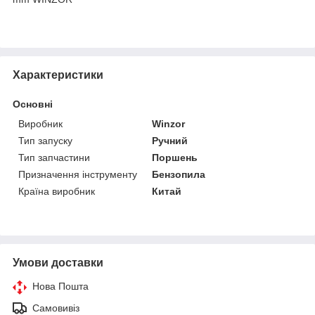
Характеристики
Основні
Виробник
Winzor
Тип запуску
Ручний
Тип запчастини
Поршень
Призначення інструменту
Бензопила
Країна виробник
Китай
Умови доставки
Нова Пошта
Самовивіз