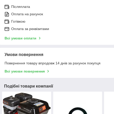
Післяплата
Оплата на рахунок
Готівкою
Оплата за реквізитами
Всі умови оплати
Умови повернення
Повернення товару впродовж 14 днів за рахунок покупця
Всі умови повернення
Подібні товари компанії