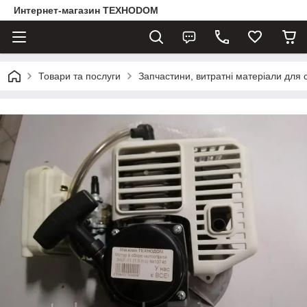
Интернет-магазин ТЕХНОDOM
Товари та послуги
Запчастини, витратні матеріали для 