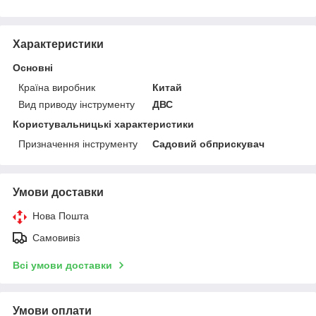
Характеристики
Основні
Країна виробник
Китай
Вид приводу інструменту
ДВС
Користувальницькі характеристики
Призначення інструменту
Садовий обприскувач
Умови доставки
Нова Пошта
Самовивіз
Всі умови доставки
Умови оплати