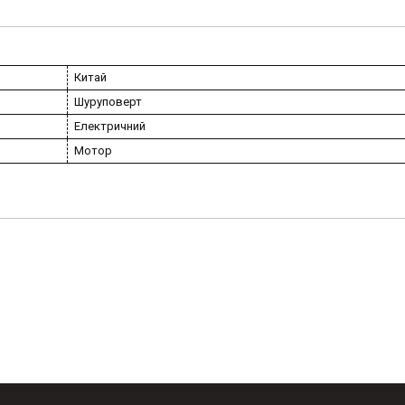
Китай
Шуруповерт
Електричний
Мотор