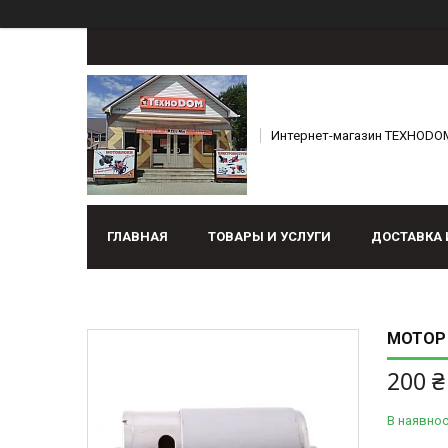
Интернет-магазин ТЕХНОDO
ГЛАВНАЯ
ТОВАРЫ И УСЛУГИ
ДОСТАВКА 
МОТОР 
200 ₴
В наявнос