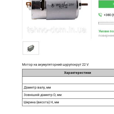
+380 (
повернен
Мотор на акумуляторний шурупокрут 22 V
Характеристики
Діаметр валу, мм
Зовнішній діаметр D, мм
Ширина (висота) H, мм