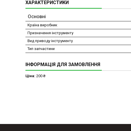
ХАРАКТЕРИСТИКИ
Основні
Країна виробник
Призначення інструменту
Вид приводу інструменту
Тип запчастини
ІНФОРМАЦІЯ ДЛЯ ЗАМОВЛЕННЯ
Ціна:
200 ₴