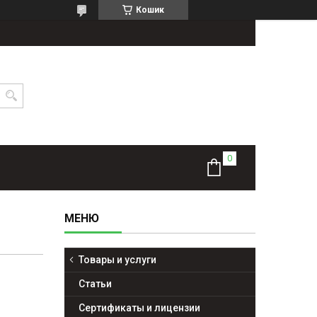
Кошик
Товары и услуги
Статьи
Сертификаты и лицензии