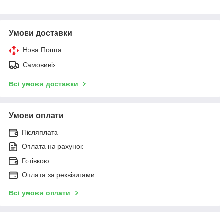
Умови доставки
Нова Пошта
Самовивіз
Всі умови доставки
Умови оплати
Післяплата
Оплата на рахунок
Готівкою
Оплата за реквізитами
Всі умови оплати