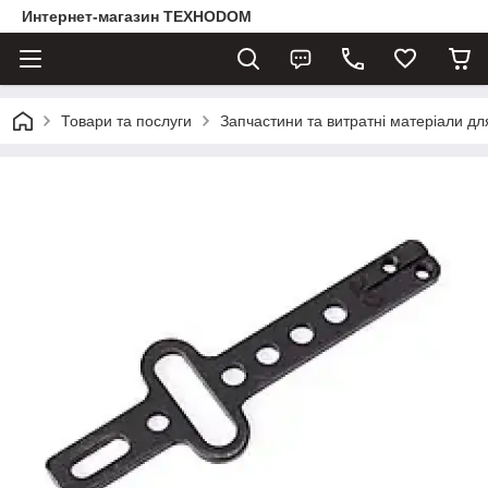
Интернет-магазин ТЕХНОDOM
Товари та послуги
Запчастини та витратні матеріали д