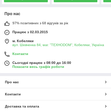
Про нас
97% позитивних з 68 відгуків за рік
Працює з 02.03.2015
м. Кобеляки
вул. Шевченка 84, маг. "ТЕХНОDOM", Кобеляки, Україна
Контакти
Сьогодні працює з 08:00 до 16:00
Показати весь графік роботи
Про нас
Контакти
Доставка та оплата