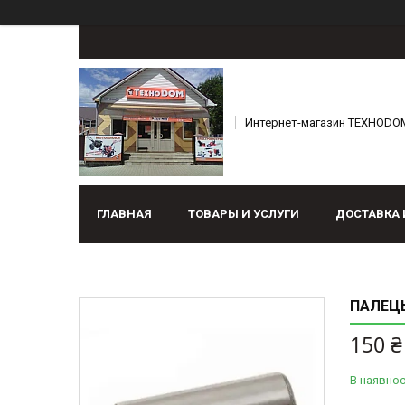
Интернет-магазин ТЕХНОDO
ГЛАВНАЯ
ТОВАРЫ И УСЛУГИ
ДОСТАВКА 
ПАЛЕЦЬ
150 ₴
В наявнос