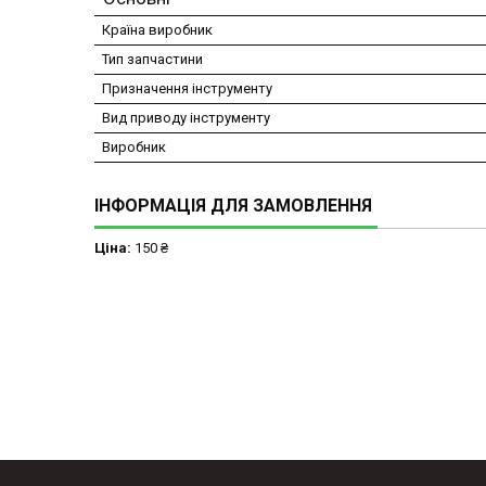
Країна виробник
Тип запчастини
Призначення інструменту
Вид приводу інструменту
Виробник
ІНФОРМАЦІЯ ДЛЯ ЗАМОВЛЕННЯ
Ціна:
150 ₴