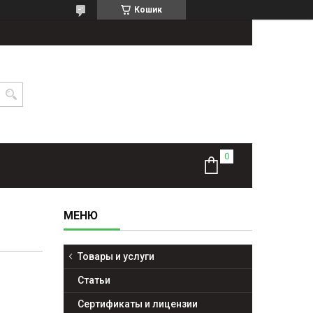
Кошик
Товары и услуги
Статьи
Сертификаты и лицензии