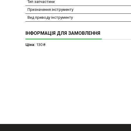
Тип запчастини
Призначення інструменту
Вид приводу інструменту
ІНФОРМАЦІЯ ДЛЯ ЗАМОВЛЕННЯ
Ціна:
130 ₴