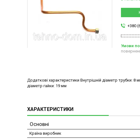
+380 (
повернен
Додаткові характеристики Внутрішній діаметр трубки: 8 мм
діаметр гайки: 19 мм
ХАРАКТЕРИСТИКИ
Основні
Країна виробник