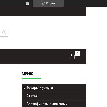
Кошик
Товары и услуги
Статьи
Сертификаты и лицензии