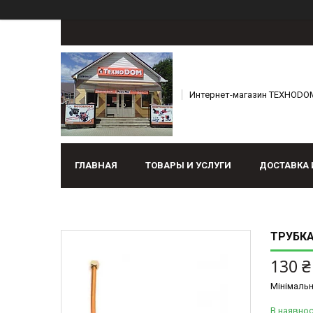
Интернет-магазин ТЕХНОDO
ГЛАВНАЯ
ТОВАРЫ И УСЛУГИ
ДОСТАВКА 
ТРУБКА
130 ₴
Мінімальн
В наявнос