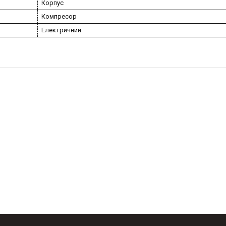
Корпус
Компресор
Електричний