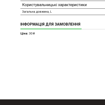
Користувальницькі характеристики
Загальна довжина, L
ІНФОРМАЦІЯ ДЛЯ ЗАМОВЛЕННЯ
Ціна:
30 ₴