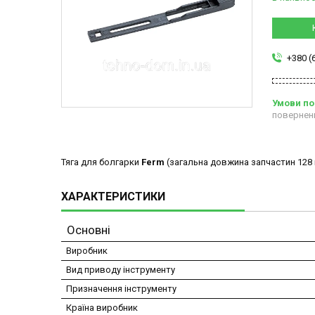
+380 (
повернен
Тяга для болгарки
Ferm
(загальна довжина запчастин 128 
ХАРАКТЕРИСТИКИ
Основні
Виробник
Вид приводу інструменту
Призначення інструменту
Країна виробник