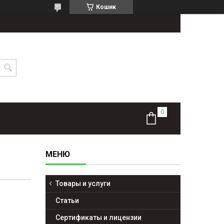
Кошик
Товары и услуги
Статьи
Сертификаты и лицензии