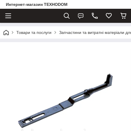
Интернет-магазин ТЕХНОDOM
Товари та послуги
Запчастини та витратні матеріали д