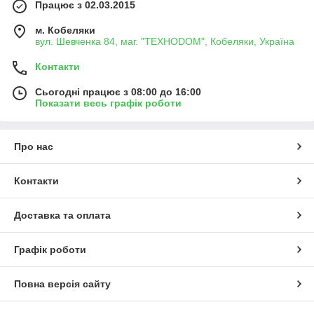
Працює з 02.03.2015
м. Кобеляки
вул. Шевченка 84, маг. "ТЕХНОDOM", Кобеляки, Україна
Контакти
Сьогодні працює з 08:00 до 16:00
Показати весь графік роботи
Про нас
Контакти
Доставка та оплата
Графік роботи
Повна версія сайту