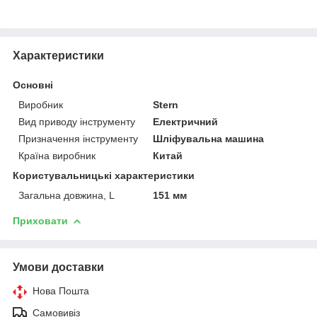
Характеристики
Основні
Виробник
Stern
Вид приводу інструменту
Електричний
Призначення інструменту
Шліфувальна машина
Країна виробник
Китай
Користувальницькі характеристики
Загальна довжина, L
151 мм
Приховати
Умови доставки
Нова Пошта
Самовивіз