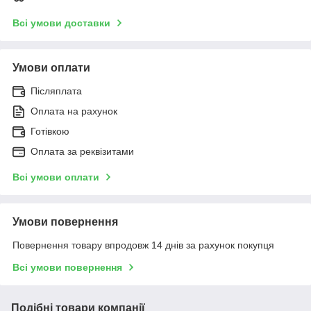
Всі умови доставки
Умови оплати
Післяплата
Оплата на рахунок
Готівкою
Оплата за реквізитами
Всі умови оплати
Умови повернення
Повернення товару впродовж 14 днів за рахунок покупця
Всі умови повернення
Подібні товари компанії