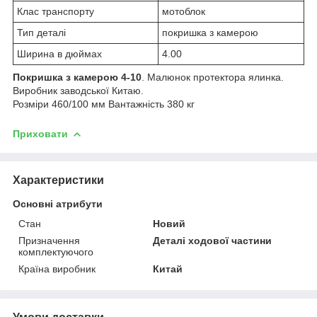
Клас транспорту
мотоблок
Тип деталі
покришка з камерою
Ширина в дюймах
4.00
Покришка з камерою 4-10
. Малюнок протектора ялинка.
Виробник заводської Китаю.
Розміри 460/100 мм Вантажність 380 кг
Приховати
Характеристики
Основні атрибути
Стан
Новий
Призначення
Деталі ходової частини
комплектуючого
Країна виробник
Китай