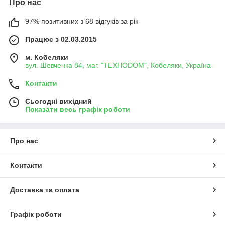
Про нас
97% позитивних з 68 відгуків за рік
Працює з 02.03.2015
м. Кобеляки
вул. Шевченка 84, маг. "ТЕХНОDOM", Кобеляки, Україна
Контакти
Сьогодні вихідний
Показати весь графік роботи
Про нас
Контакти
Доставка та оплата
Графік роботи