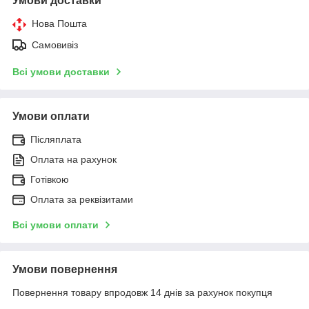
Умови доставки
Нова Пошта
Самовивіз
Всі умови доставки
Умови оплати
Післяплата
Оплата на рахунок
Готівкою
Оплата за реквізитами
Всі умови оплати
Умови повернення
Повернення товару впродовж 14 днів за рахунок покупця