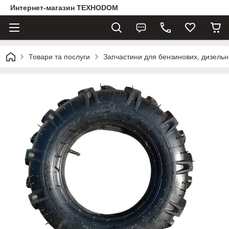
Интернет-магазин ТЕХНОDOM
Товари та послуги
Запчастини для бензинових, дизельни