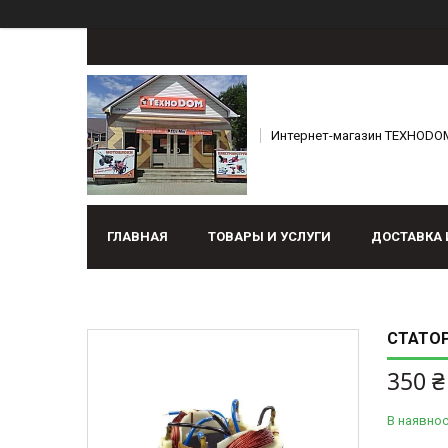
Интернет-магазин ТЕХНОDO
ГЛАВНАЯ
ТОВАРЫ И УСЛУГИ
ДОСТАВКА 
СТАТОР
350 ₴
В наявнос