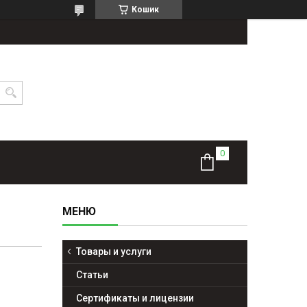
Кошик
Товары и услуги
Статьи
Сертификаты и лицензии