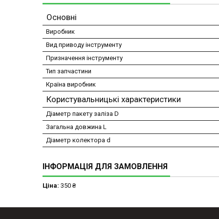
Основні
Виробник
Вид приводу інструменту
Призначення інструменту
Тип запчастини
Країна виробник
Користувальницькі характеристики
Діаметр пакету заліза D
Загальна довжина L
Діаметр колектора d
ІНФОРМАЦІЯ ДЛЯ ЗАМОВЛЕННЯ
Ціна:
350 ₴