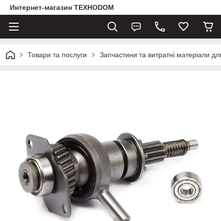
Интернет-магазин ТЕХНОDOM
Товари та послуги
Запчастини та витратні матеріали д