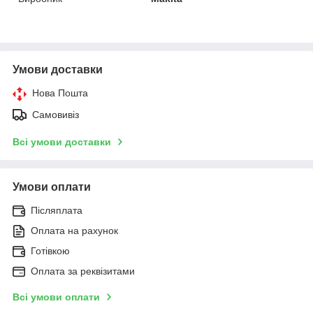
Умови доставки
Нова Пошта
Самовивіз
Всі умови доставки
Умови оплати
Післяплата
Оплата на рахунок
Готівкою
Оплата за реквізитами
Всі умови оплати