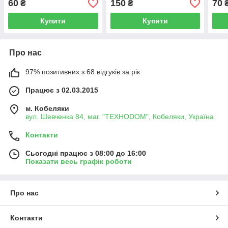
60
150
70
₴
₴
Купити
Купити
Про нас
97% позитивних з 68 відгуків за рік
Працює з 02.03.2015
м. Кобеляки
вул. Шевченка 84, маг. "ТЕХНОDOM", Кобеляки, Україна
Контакти
Сьогодні працює з 08:00 до 16:00
Показати весь графік роботи
Про нас
Контакти