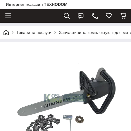
Интернет-магазин ТЕХНОDOM
Товари та послуги
Запчастини та комплектуючі для мот