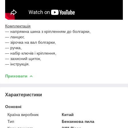
Комплектація
— напрямна шина з кріпленням до болгарки,
— ланцюг,
— зірочка на вал болгарки,
— ручка,
— набір ключів і кріплення,
— захисний щиток,
— інструкція.
Приховати
Характеристики
Основні
Країна виробник
Китай
Тип
Бензинова пила