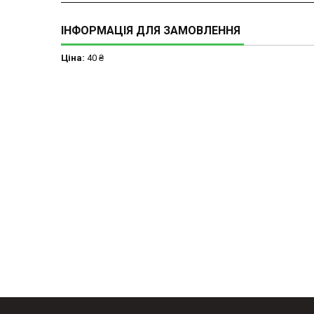
ІНФОРМАЦІЯ ДЛЯ ЗАМОВЛЕННЯ
Ціна:
40 ₴