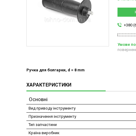
+380 (
повернен
Ручка для болгарки, d = 8 mm
ХАРАКТЕРИСТИКИ
Основні
Вид приводу інструменту
Призначення інструменту
Тип запчастини
Країна виробник