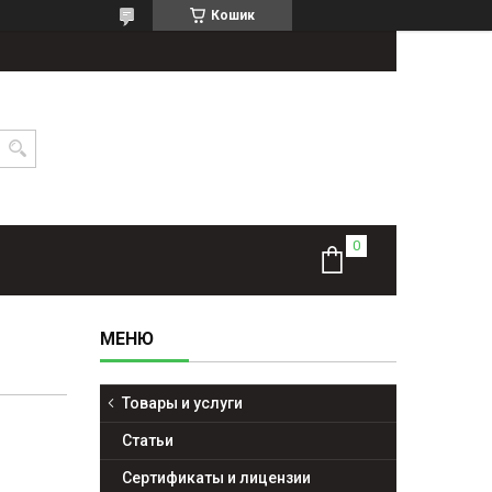
Кошик
Товары и услуги
Статьи
Сертификаты и лицензии