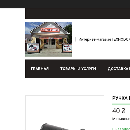
Интернет-магазин ТЕХНОDO
ГЛАВНАЯ
ТОВАРЫ И УСЛУГИ
ДОСТАВКА 
РУЧКА 
40 ₴
Мінімальн
В наявнос