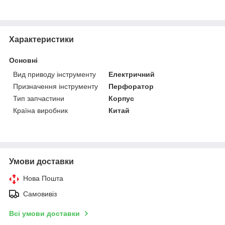
Характеристики
Основні
Вид приводу інструменту
Електричний
Призначення інструменту
Перфоратор
Тип запчастини
Корпус
Країна виробник
Китай
Умови доставки
Нова Пошта
Самовивіз
Всі умови доставки