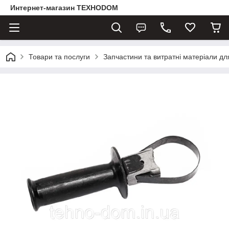
Интернет-магазин ТЕХНОDOM
Товари та послуги
Запчастини та витратні матеріали д