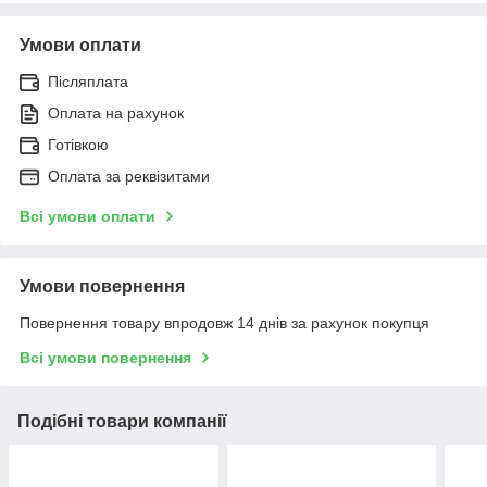
Умови оплати
Післяплата
Оплата на рахунок
Готівкою
Оплата за реквізитами
Всі умови оплати
Умови повернення
Повернення товару впродовж 14 днів за рахунок покупця
Всі умови повернення
Подібні товари компанії