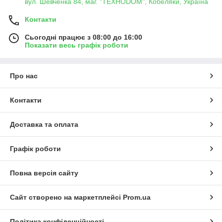
вул. Шевченка 84, маг. "ТЕХНОDOM", Кобеляки, Україна
Контакти
Сьогодні працює з 08:00 до 16:00
Показати весь графік роботи
Про нас
Контакти
Доставка та оплата
Графік роботи
Повна версія сайту
Сайт створено на маркетплейсі
Prom.ua
Політика конфіденційності