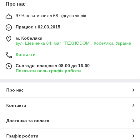
Про нас
97% позитивних з 68 відгуків за рік
Працює з 02.03.2015
м. Кобеляки
вул. Шевченка 84, маг. "ТЕХНОDOM", Кобеляки, Україна
Контакти
Сьогодні працює з 08:00 до 16:00
Показати весь графік роботи
Про нас
Контакти
Доставка та оплата
Графік роботи