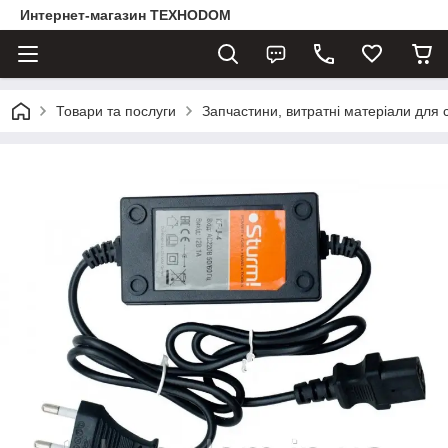
Интернет-магазин ТЕХНОDOM
Товари та послуги
Запчастини, витратні матеріали для 