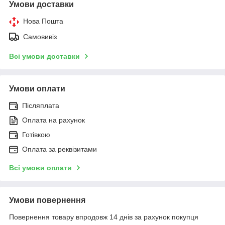
Умови доставки
Нова Пошта
Самовивіз
Всі умови доставки
Умови оплати
Післяплата
Оплата на рахунок
Готівкою
Оплата за реквізитами
Всі умови оплати
Умови повернення
Повернення товару впродовж 14 днів за рахунок покупця