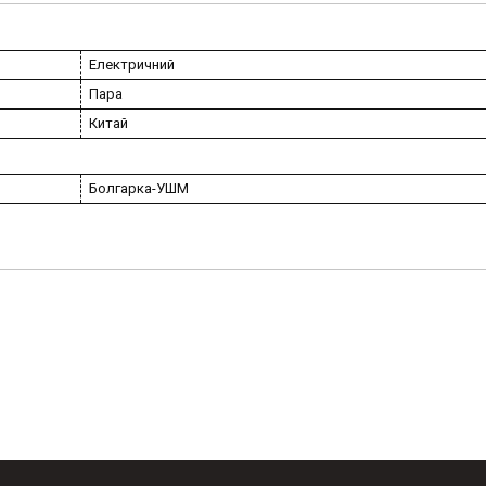
Електричний
Пара
Китай
Болгарка-УШМ