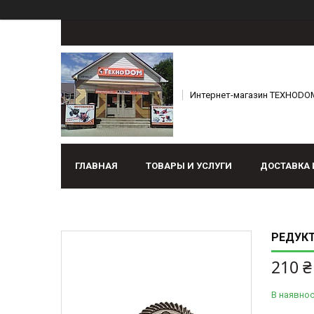
Интернет-магазин ТЕХНОDO
ГЛАВНАЯ
ТОВАРЫ И УСЛУГИ
ДОСТАВКА 
РЕДУКТ
210 ₴
В наявнос