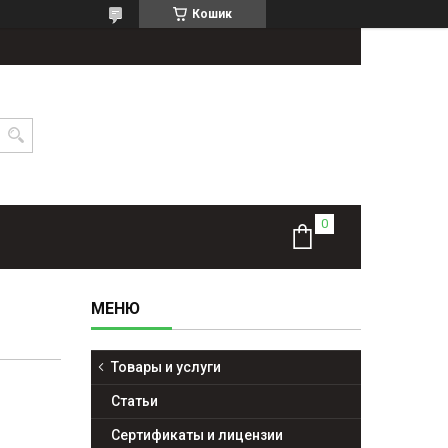
Кошик
Товары и услуги
Статьи
Сертификаты и лицензии