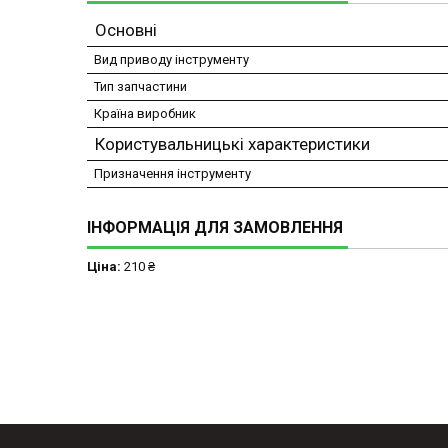
Основні
Вид приводу інструменту
Тип запчастини
Країна виробник
Користувальницькі характеристики
Призначення інструменту
ІНФОРМАЦІЯ ДЛЯ ЗАМОВЛЕННЯ
Ціна:
210 ₴