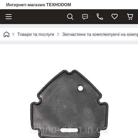
Интернет-магазин ТЕХНОDOM
Товари та послуги
Запчастини та комплектуючі на комп