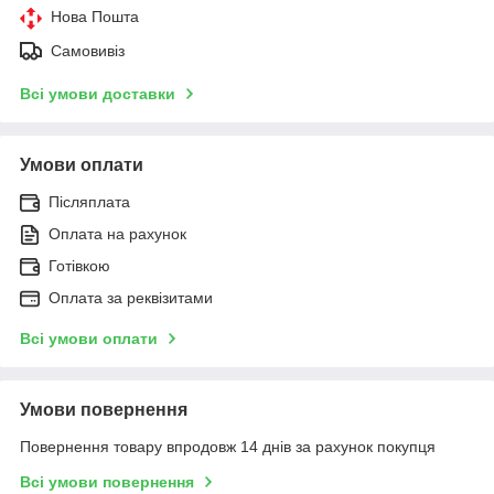
Нова Пошта
Самовивіз
Всі умови доставки
Умови оплати
Післяплата
Оплата на рахунок
Готівкою
Оплата за реквізитами
Всі умови оплати
Умови повернення
Повернення товару впродовж 14 днів за рахунок покупця
Всі умови повернення