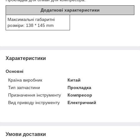
Додаткові характеристики
Максимальні габаритні
розміри: 138 * 145 mm
Характеристики
Основні
Країна виробник
Китай
Тип запчастини
Прокладка
Призначення інструменту
Компресор
Вид приводу інструменту
Електричний
Умови доставки