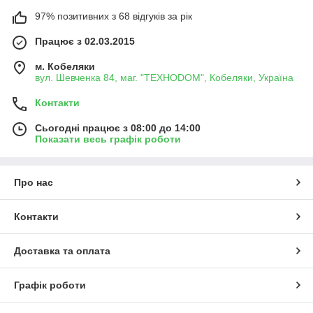
97% позитивних з 68 відгуків за рік
Працює з 02.03.2015
м. Кобеляки
вул. Шевченка 84, маг. "ТЕХНОDOM", Кобеляки, Україна
Контакти
Сьогодні працює з 08:00 до 14:00
Показати весь графік роботи
Про нас
Контакти
Доставка та оплата
Графік роботи