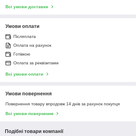
Всі умови доставки
Умови оплати
Післяплата
Оплата на рахунок
Готівкою
Оплата за реквізитами
Всі умови оплати
Умови повернення
Повернення товару впродовж 14 днів за рахунок покупця
Всі умови повернення
Подібні товари компанії