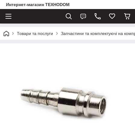
Интернет-магазин ТЕХНОDOM
Товари та послуги
Запчастини та комплектуючі на комп