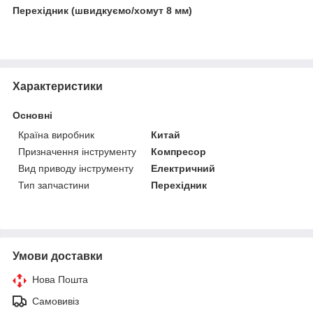
Перехідник (швидкуємо/хомут 8 мм)
Характеристики
Основні
Країна виробник
Китай
Призначення інструменту
Компресор
Вид приводу інструменту
Електричний
Тип запчастини
Перехідник
Умови доставки
Нова Пошта
Самовивіз