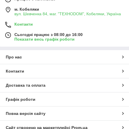
м. Кобеляки
вул. Шевченка 84, маг. "ТЕХНОDOM", Кобеляки, Україна
Контакти
Сьогодні працює з 08:00 до 16:00
Показати весь графік роботи
Про нас
Контакти
Доставка та оплата
Графік роботи
Повна версія сайту
Сайт створено на маркетплейсі
Prom.ua