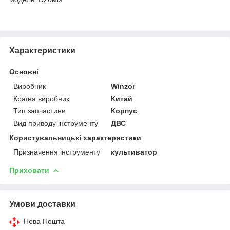
Характеристики
Основні
Виробник
Winzor
Країна виробник
Китай
Тип запчастини
Корпус
Вид приводу інструменту
ДВС
Користувальницькі характеристики
Призначення інструменту
культиватор
Приховати
Умови доставки
Нова Пошта