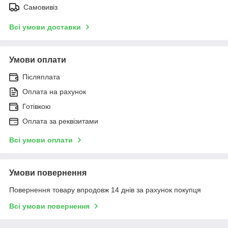
Самовивіз
Всі умови доставки
Умови оплати
Післяплата
Оплата на рахунок
Готівкою
Оплата за реквізитами
Всі умови оплати
Умови повернення
Повернення товару впродовж 14 днів за рахунок покупця
Всі умови повернення