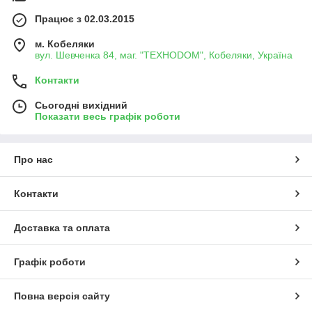
Працює з 02.03.2015
м. Кобеляки
вул. Шевченка 84, маг. "ТЕХНОDOM", Кобеляки, Україна
Контакти
Сьогодні вихідний
Показати весь графік роботи
Про нас
Контакти
Доставка та оплата
Графік роботи
Повна версія сайту