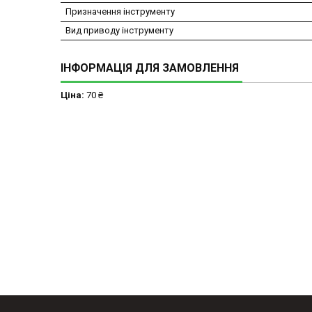
Призначення інструменту
Вид приводу інструменту
ІНФОРМАЦІЯ ДЛЯ ЗАМОВЛЕННЯ
Ціна:
70 ₴