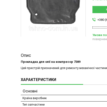
+380 (
повернен
Опис
Прокладка для олії на компресор 7389
Цей пристрій призначений для ремонту механічної частин
ХАРАКТЕРИСТИКИ
Основні
Країна виробник
Тип запчастини