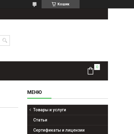
Кошик
Товары и услуги
Статьи
Сертификаты и лицензии