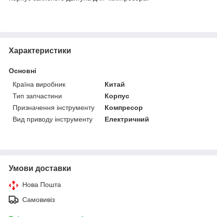
Характеристики
Основні
Країна виробник
Китай
Тип запчастини
Корпус
Призначення інструменту
Компресор
Вид приводу інструменту
Електричний
Умови доставки
Нова Пошта
Самовивіз