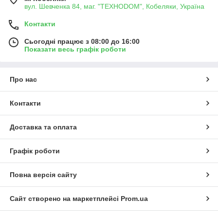
вул. Шевченка 84, маг. "ТЕХНОDOM", Кобеляки, Україна
Контакти
Сьогодні працює з 08:00 до 16:00
Показати весь графік роботи
Про нас
Контакти
Доставка та оплата
Графік роботи
Повна версія сайту
Сайт створено на маркетплейсі
Prom.ua