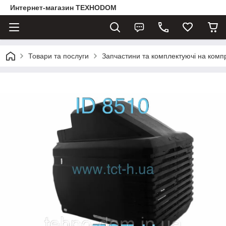
Интернет-магазин ТЕХНОDOM
Товари та послуги
Запчастини та комплектуючі на комп