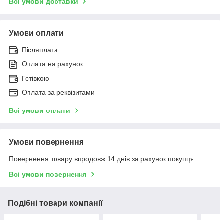
Всі умови доставки
Умови оплати
Післяплата
Оплата на рахунок
Готівкою
Оплата за реквізитами
Всі умови оплати
Умови повернення
Повернення товару впродовж 14 днів за рахунок покупця
Всі умови повернення
Подібні товари компанії