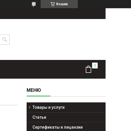
Кошик
Товары и услуги
Статьи
Сертификаты и лицензии