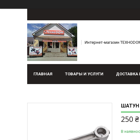
Интернет-магазин ТЕХНОDO
ГЛАВНАЯ
ТОВАРЫ И УСЛУГИ
ДОСТАВКА 
ШАТУН 
250 ₴
В наявнос