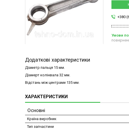
+380 (
повернен
Додаткові характеристики
Діаметр пальця 15 мм.
Діамерт колінвала 32 мм.
Відстань між центрами 135 мм.
ХАРАКТЕРИСТИКИ
Основні
Країна виробник
Тип запчастини