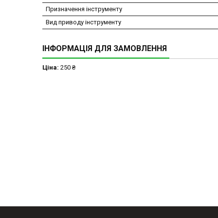
Призначення інструменту
Вид приводу інструменту
ІНФОРМАЦІЯ ДЛЯ ЗАМОВЛЕННЯ
Ціна:
250 ₴