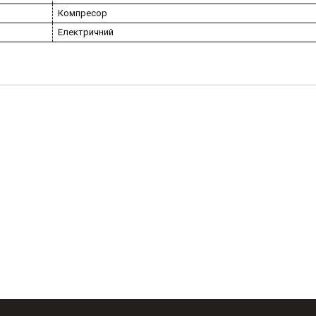
Компресор
Електричний