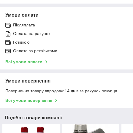
Умови оплати
Післяплата
Оплата на рахунок
Готівкою
Оплата за реквізитами
Всі умови оплати
Умови повернення
Повернення товару впродовж 14 днів за рахунок покупця
Всі умови повернення
Подібні товари компанії