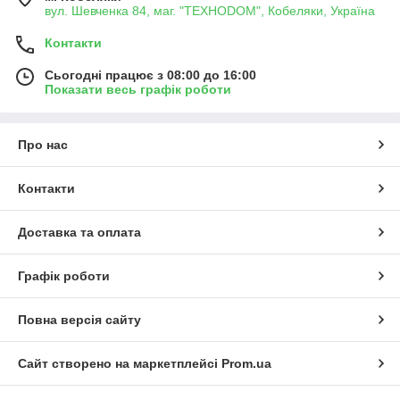
вул. Шевченка 84, маг. "ТЕХНОDOM", Кобеляки, Україна
Контакти
Сьогодні працює з 08:00 до 16:00
Показати весь графік роботи
Про нас
Контакти
Доставка та оплата
Графік роботи
Повна версія сайту
Сайт створено на маркетплейсі
Prom.ua