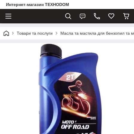
Интернет-магазин ТЕХНОDOM
Товари та послуги
Масла та мастила для бензопил та м