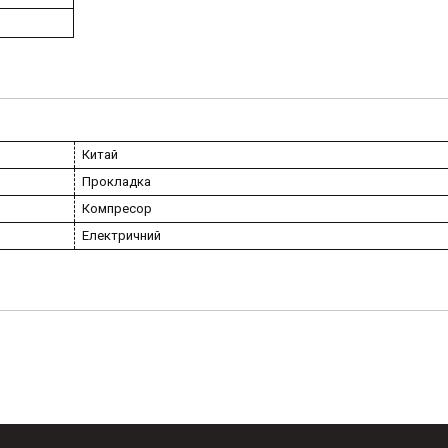
Китай
Прокладка
Компресор
Електричний