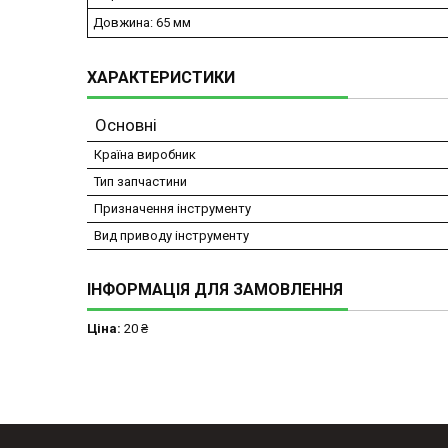
Довжина: 65 мм
ХАРАКТЕРИСТИКИ
Основні
Країна виробник
Тип запчастини
Призначення інструменту
Вид приводу інструменту
ІНФОРМАЦІЯ ДЛЯ ЗАМОВЛЕННЯ
Ціна:
20 ₴