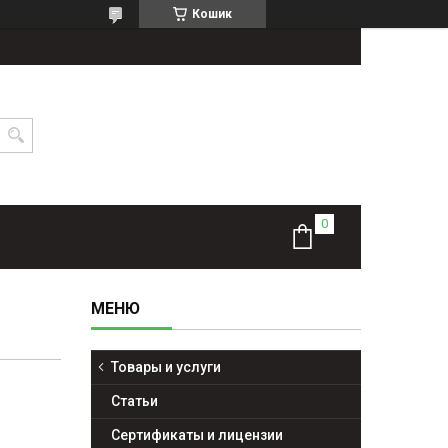
Кошик
Товары и услуги
Статьи
Сертификаты и лицензии