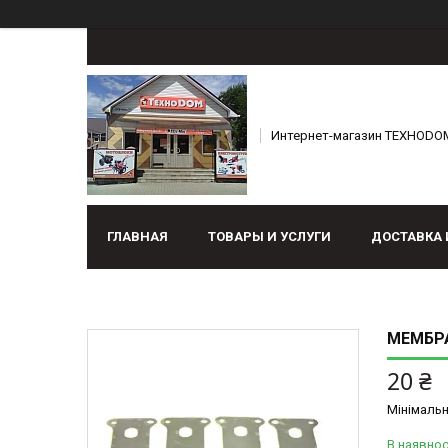
Интернет-магазин ТЕХНОDO
ГЛАВНАЯ
ТОВАРЫ И УСЛУГИ
ДОСТАВКА 
МЕМБРА
20 ₴
Мінімальн
В наявнос