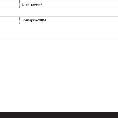
Електричний
Болгарка-УШМ