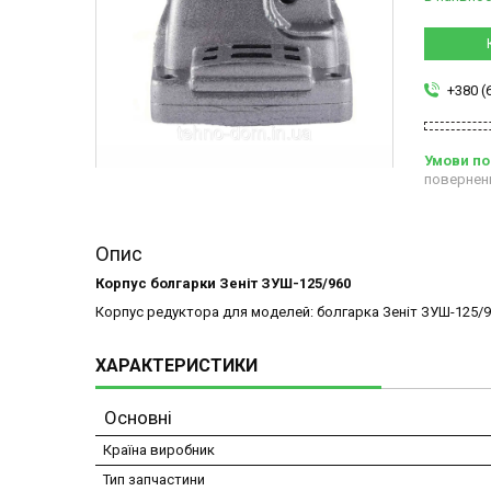
+380 (
повернен
Опис
Корпус болгарки Зеніт ЗУШ-125/960
Корпус редуктора для моделей: болгарка Зеніт ЗУШ-125/960
ХАРАКТЕРИСТИКИ
Основні
Країна виробник
Тип запчастини