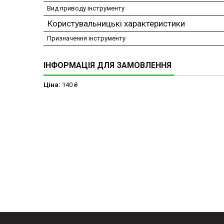
Вид приводу інструменту
Користувальницькі характеристики
Призначення інструменту
ІНФОРМАЦІЯ ДЛЯ ЗАМОВЛЕННЯ
Ціна:
140 ₴