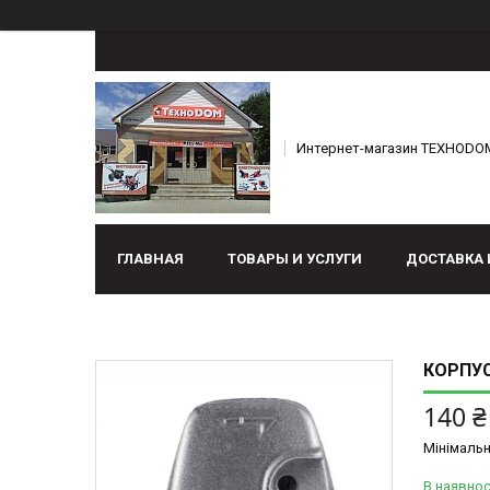
Интернет-магазин ТЕХНОDO
ГЛАВНАЯ
ТОВАРЫ И УСЛУГИ
ДОСТАВКА 
КОРПУС
140 ₴
Мінімальн
В наявнос