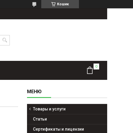
Кошик
Товары и услуги
Статьи
Сертификаты и лицензии