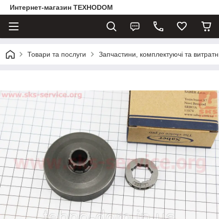
Интернет-магазин ТЕХНОDOM
Товари та послуги
Запчастини, комплектуючі та витратн