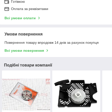
Готівкою
Оплата за реквізитами
Всі умови оплати
Умови повернення
Повернення товару впродовж 14 днів за рахунок покупця
Всі умови повернення
Подібні товари компанії