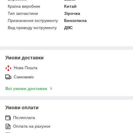
Країна виробник
Китай
Тип запчастини
Зірочка
Призначення інструменту
Бензопила
Вид приводу інструменту
ДВС
Умови доставки
Нова Пошта
Самовивіз
Всі умови доставки
Умови оплати
Післяплата
Оплата на рахунок