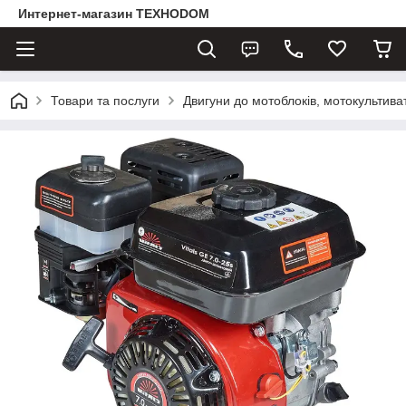
Интернет-магазин ТЕХНОDOM
Товари та послуги
Двигуни до мотоблоків, мотокультива