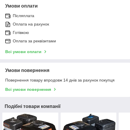
Умови оплати
Післяплата
Оплата на рахунок
Готівкою
Оплата за реквізитами
Всі умови оплати
Умови повернення
Повернення товару впродовж 14 днів за рахунок покупця
Всі умови повернення
Подібні товари компанії