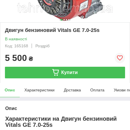
Двигун бензиновий Vitals GE 7.0-25s
В наявності
Код: 165168
Роздріб
5 500
₴
Купити
Опис
Характеристики
Доставка
Оплата
Умови п
Опис
Характеристики на Двигун бензиновий
Vitals GE 7.0-25s