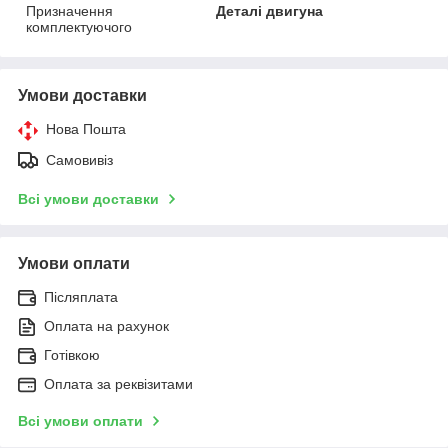
Призначення
Деталі двигуна
комплектуючого
Умови доставки
Нова Пошта
Самовивіз
Всі умови доставки
Умови оплати
Післяплата
Оплата на рахунок
Готівкою
Оплата за реквізитами
Всі умови оплати