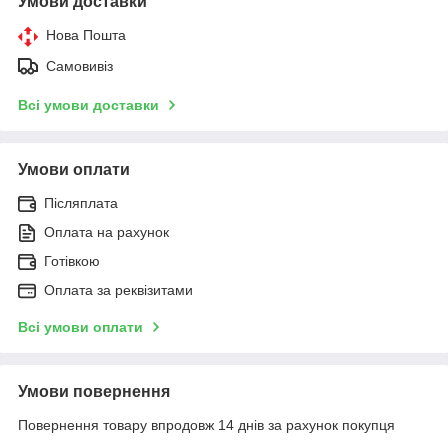
Умови доставки
Нова Пошта
Самовивіз
Всі умови доставки
Умови оплати
Післяплата
Оплата на рахунок
Готівкою
Оплата за реквізитами
Всі умови оплати
Умови повернення
Повернення товару впродовж 14 днів за рахунок покупця