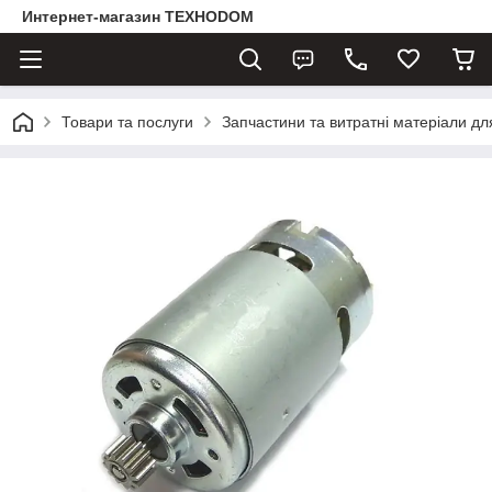
Интернет-магазин ТЕХНОDOM
Товари та послуги
Запчастини та витратні матеріали д