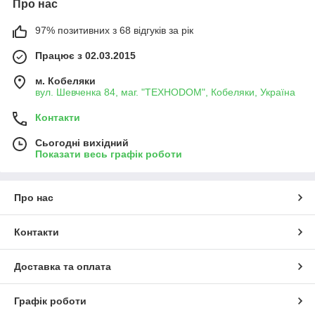
Про нас
97% позитивних з 68 відгуків за рік
Працює з 02.03.2015
м. Кобеляки
вул. Шевченка 84, маг. "ТЕХНОDOM", Кобеляки, Україна
Контакти
Сьогодні вихідний
Показати весь графік роботи
Про нас
Контакти
Доставка та оплата
Графік роботи