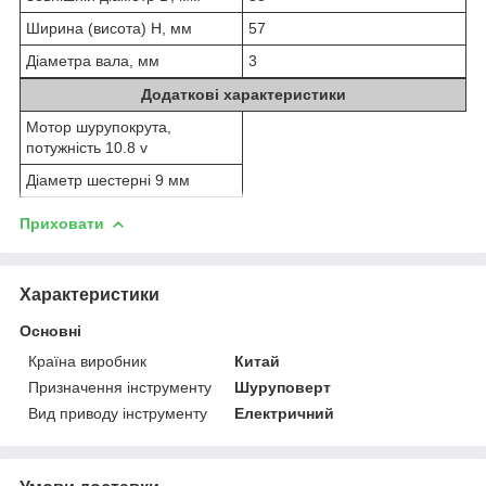
Ширина (висота) H, мм
57
Діаметра вала, мм
3
Додаткові характеристики
Мотор шурупокрута,
потужність 10.8 v
Діаметр шестерні 9 мм
Приховати
Характеристики
Основні
Країна виробник
Китай
Призначення інструменту
Шуруповерт
Вид приводу інструменту
Електричний