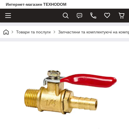
Интернет-магазин ТЕХНОDOM
Товари та послуги
Запчастини та комплектуючі на комп