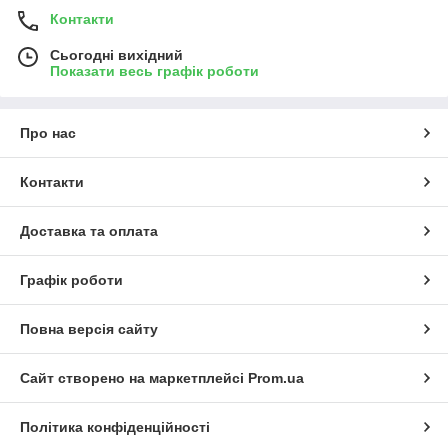
Контакти
Сьогодні вихідний
Показати весь графік роботи
Про нас
Контакти
Доставка та оплата
Графік роботи
Повна версія сайту
Сайт створено на маркетплейсі
Prom.ua
Політика конфіденційності