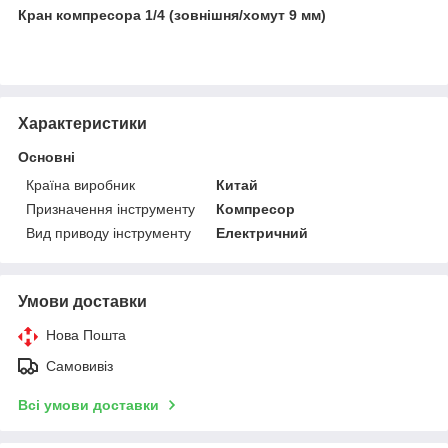
Кран компресора 1/4 (зовнішня/хомут 9 мм)
Характеристики
Основні
Країна виробник
Китай
Призначення інструменту
Компресор
Вид приводу інструменту
Електричний
Умови доставки
Нова Пошта
Самовивіз
Всі умови доставки