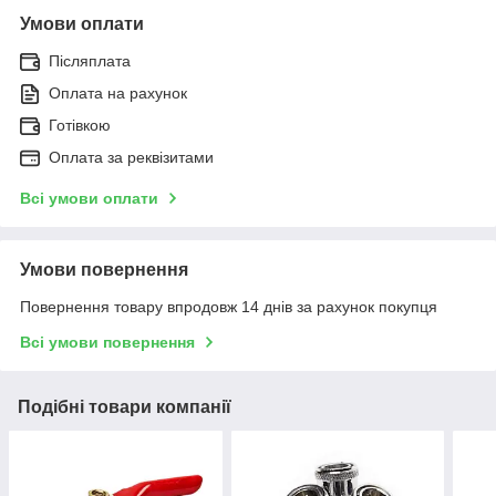
Умови оплати
Післяплата
Оплата на рахунок
Готівкою
Оплата за реквізитами
Всі умови оплати
Умови повернення
Повернення товару впродовж 14 днів за рахунок покупця
Всі умови повернення
Подібні товари компанії