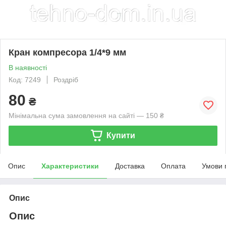
Кран компресора 1/4*9 мм
В наявності
Код: 7249
Роздріб
80
₴
Мінімальна сума замовлення на сайті — 150 ₴
Купити
Опис
Характеристики
Доставка
Оплата
Умови 
Опис
Опис