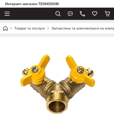
Интернет-магазин ТЕХНОDOM
Товари та послуги
Запчастини та комплектуючі на комп