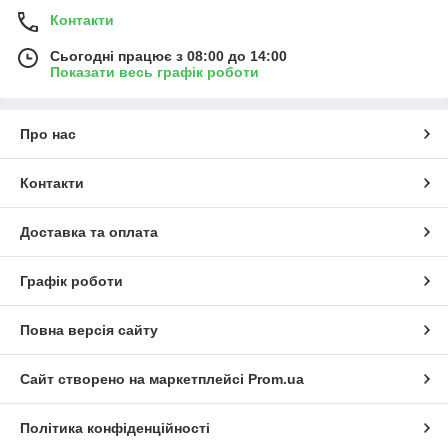
Контакти
Сьогодні працює з 08:00 до 14:00
Показати весь графік роботи
Про нас
Контакти
Доставка та оплата
Графік роботи
Повна версія сайту
Сайт створено на маркетплейсі
Prom.ua
Політика конфіденційності