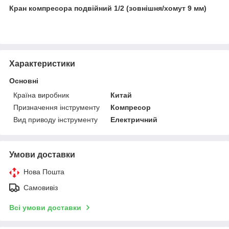
Кран компресора подвійний 1/2 (зовнішня/хомут 9 мм)
Характеристики
Основні
Країна виробник
Китай
Призначення інструменту
Компресор
Вид приводу інструменту
Електричний
Умови доставки
Нова Пошта
Самовивіз
Всі умови доставки