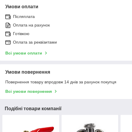
Умови оплати
Післяплата
Оплата на рахунок
Готівкою
Оплата за реквізитами
Всі умови оплати
Умови повернення
Повернення товару впродовж 14 днів за рахунок покупця
Всі умови повернення
Подібні товари компанії