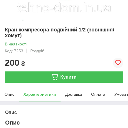
Кран компресора подвійний 1/2 (зовнішня/
хомут)
В наявності
Код: 7253
Роздріб
200
₴
Купити
Опис
Характеристики
Доставка
Оплата
Умови 
Опис
Опис