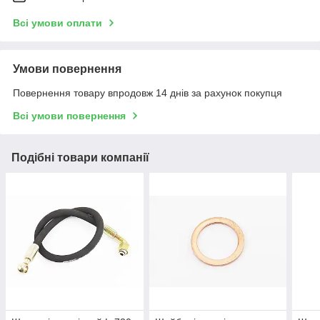
Всі умови оплати
Умови повернення
Повернення товару впродовж 14 днів за рахунок покупця
Всі умови повернення
Подібні товари компанії