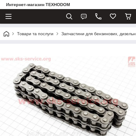
Интернет-магазин ТЕХНОDOM
Товари та послуги
Запчастини для бензинових, дизельни