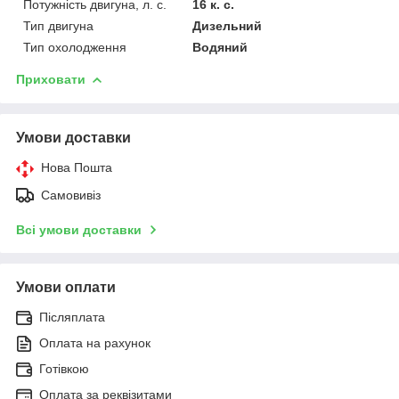
Потужність двигуна, л. с.
16 к. с.
Тип двигуна
Дизельний
Тип охолодження
Водяний
Приховати
Умови доставки
Нова Пошта
Самовивіз
Всі умови доставки
Умови оплати
Післяплата
Оплата на рахунок
Готівкою
Оплата за реквізитами